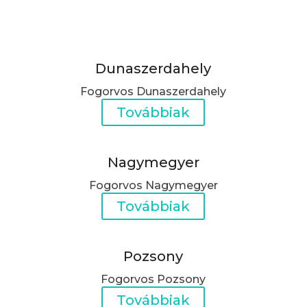
Dunaszerdahely
Fogorvos Dunaszerdahely
Továbbiak
Nagymegyer
Fogorvos Nagymegyer
Továbbiak
Pozsony
Fogorvos Pozsony
Továbbiak