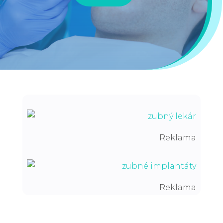
Reklama
Reklama