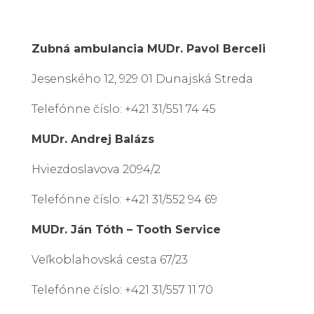
Zubná ambulancia MUDr. Pavol Berceli
Jesenského 12, 929 01 Dunajská Streda
Telefónne číslo: +421 31/551 74 45
MUDr. Andrej Balázs
Hviezdoslavova 2094/2
Telefónne číslo: +421 31/552 94 69
MUDr. Ján Tóth – Tooth Service
Veľkoblahovská cesta 67/23
Telefónne číslo: +421 31/557 11 70