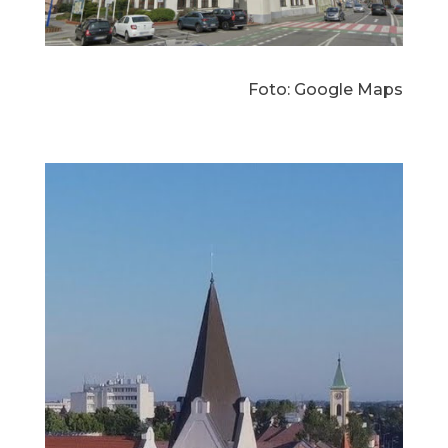
Foto: Google Maps