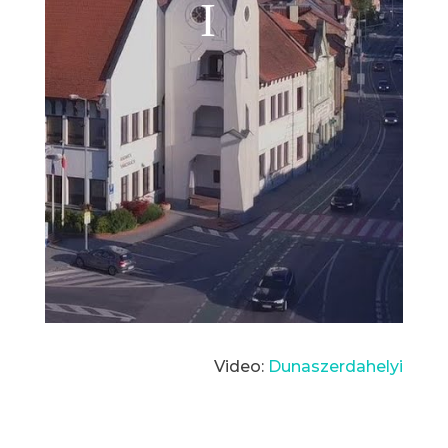
Video:
Dunaszerdahelyi