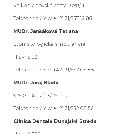
Veľkoblahovská cesta 1098/11
Telefónne číslo: +421 31/557 12 86
MUDr. Janšáková Tatiana
Stomatologická ambulancie
Hlavná 32
Telefónne číslo: +421 31/552 05 88
MUDr. Juraj Blada
929 01 Dunajská Streda
Telefónne číslo: +421 31/552 08 56
Clinica Dentale Dunajská Streda