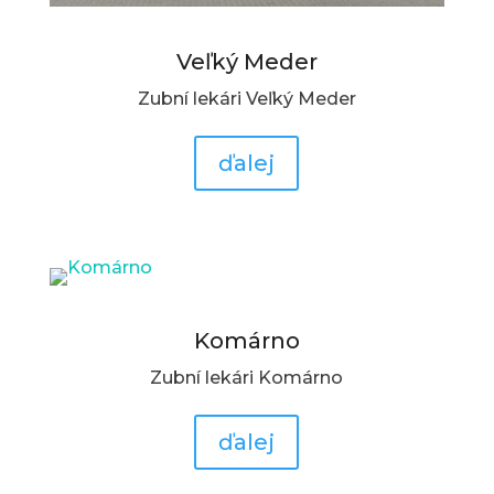
Veľký Meder
Zubní lekári Veľký Meder
ďalej
Komárno
Zubní lekári Komárno
ďalej