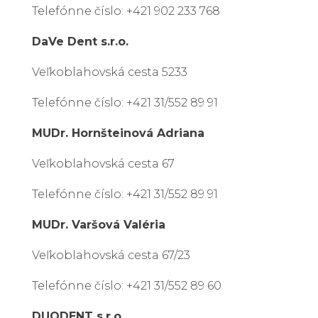
Telefónne číslo: +421 902 233 768
DaVe Dent s.r.o.
Veľkoblahovská cesta 5233
Telefónne číslo: +421 31/552 89 91
MUDr. Hornšteinová Adriana
Veľkoblahovská cesta 67
Telefónne číslo: +421 31/552 89 91
MUDr. Varšová Valéria
Veľkoblahovská cesta 67/23
Telefónne číslo: +421 31/552 89 60
DUODENT s.r.o.