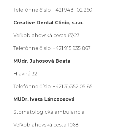
Telefónne číslo: +421 948 102 260
Creative Dental Clinic, s.r.o.
Veľkoblahovská cesta 67/23
Telefónne číslo: +421 915 935 867
MUdr. Juhosová Beata
Hlavná 32
Telefónne číslo: +421 31/552 05 85
MUDr. Iveta Lánczosová
Stomatologická ambulancia
Veľkoblahovská cesta 1068