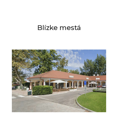
Blízke mestá