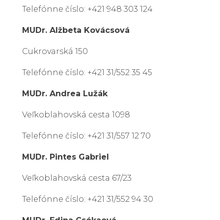
Telefónne číslo: +421 948 303 124
MUDr. Alžbeta Kovácsová
Cukrovarská 150
Telefónne číslo: +421 31/552 35 45
MUDr. Andrea Lužák
Veľkoblahovská cesta 1098
Telefónne číslo: +421 31/557 12 70
MUDr. Pintes Gabriel
Veľkoblahovská cesta 67/23
Telefónne číslo: +421 31/552 94 30