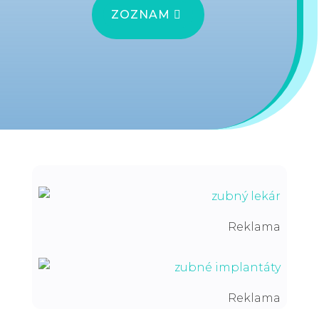
ZOZNAM
Reklama
Reklama