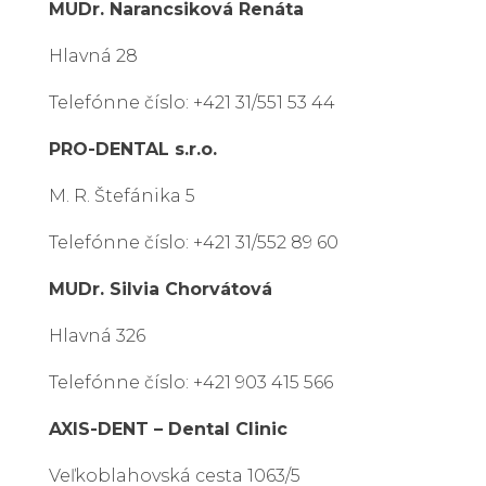
MUDr.
Narancsiková Renáta
Hlavná 28
Telefónne číslo: +421 31/551 53 44
PRO-DENTAL s.r.o.
M. R. Štefánika 5
Telefónne číslo: +421 31/552 89 60
MUDr. Silvia Chorvátová
Hlavná 326
Telefónne číslo: +421 903 415 566
AXIS-DENT – Dental Clinic
Veľkoblahovská cesta 1063/5