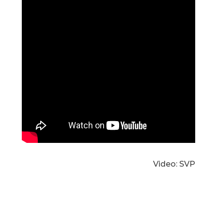
Video: SVP