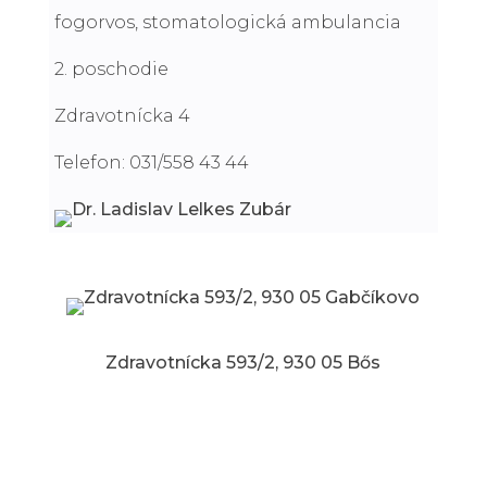
fogorvos, stomatologická ambulancia
2. poschodie
Zdravotnícka 4
Telefon: 031/558 43 44
Zdravotnícka 593/2, 930 05 Bős