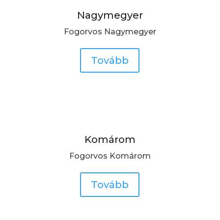
Nagymegyer
Fogorvos Nagymegyer
Tovább
Komárom
Fogorvos Komárom
Tovább