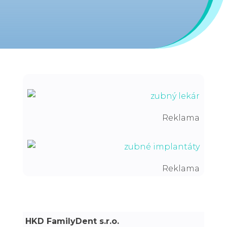
Reklama
Reklama
HKD FamilyDent s.r.o.