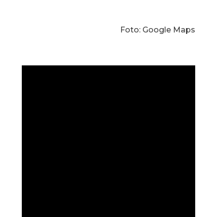
Foto: Google Maps